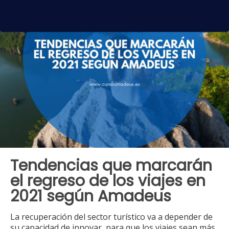
Tendencias que marcarán
el regreso de los viajes en
2021 según Amadeus
La recuperación del sector turístico va a depender de
su capacidad de innovar, para que los viajes sean más