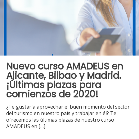
Nuevo curso AMADEUS en
Alicante, Bilbao y Madrid.
¡Últimas plazas para
comienzos de 2020!
¿Te gustaría aprovechar el buen momento del sector
del turismo en nuestro país y trabajar en él? Te
ofrecemos las últimas plazas de nuestro curso
AMADEUS en
[…]