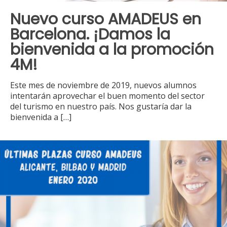
Nuevo curso AMADEUS en
Barcelona. ¡Damos la
bienvenida a la promoción
4M!
Este mes de noviembre de 2019, nuevos alumnos
intentarán aprovechar el buen momento del sector
del turismo en nuestro país. Nos gustaría dar la
bienvenida a
[…]