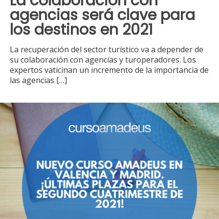
La colaboración con
agencias será clave para
los destinos en 2021
La recuperación del sector turístico va a depender de
su colaboración con agencias y turoperadores. Los
expertos vaticinan un incremento de la importancia de
las agencias
[…]