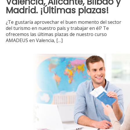
Valencia, Alicante, Bilbao y
Madrid. ¡Últimas plazas!
¿Te gustaría aprovechar el buen momento del sector
del turismo en nuestro país y trabajar en él? Te
ofrecemos las últimas plazas de nuestro curso
AMADEUS en Valencia,
[…]