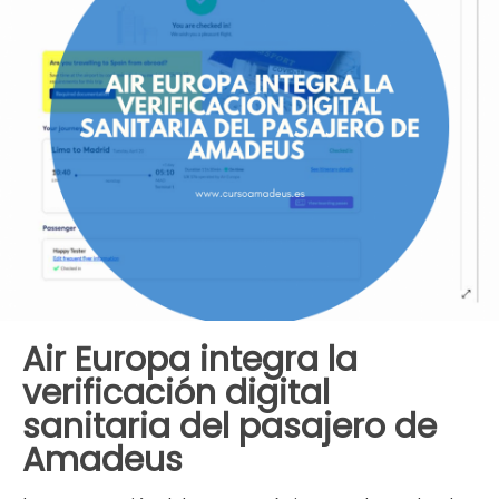
Air Europa integra la
verificación digital
sanitaria del pasajero de
Amadeus