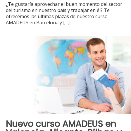
¿Te gustaría aprovechar el buen momento del sector
del turismo en nuestro país y trabajar en él? Te
ofrecemos las últimas plazas de nuestro curso
AMADEUS en Barcelona y
[…]
Nuevo curso AMADEUS en