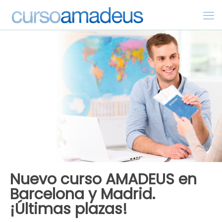
Nuevo curso AMADEUS en
Barcelona y Madrid.
¡Últimas plazas!