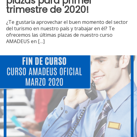
plazas para primer
trimestre de 2020!
¿Te gustaría aprovechar el buen momento del sector
del turismo en nuestro país y trabajar en él? Te
ofrecemos las últimas plazas de nuestro curso
AMADEUS en
[…]