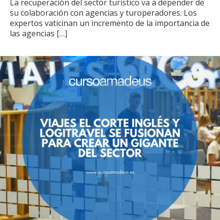
La recuperación del sector turístico va a depender de
su colaboración con agencias y turoperadores. Los
expertos vaticinan un incremento de la importancia de
las agencias
[…]