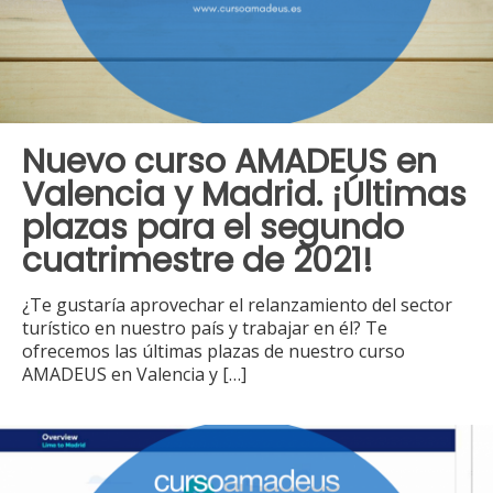
Nuevo curso AMADEUS en
Valencia y Madrid. ¡Últimas
plazas para el segundo
cuatrimestre de 2021!
¿Te gustaría aprovechar el relanzamiento del sector
turístico en nuestro país y trabajar en él? Te
ofrecemos las últimas plazas de nuestro curso
AMADEUS en Valencia y
[…]