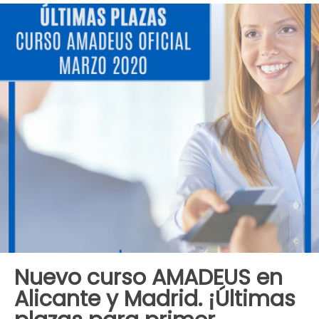
Nuevo curso AMADEUS en
Alicante y Madrid. ¡Últimas