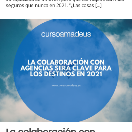
seguros que nunca en 2021. “¿Las cosas
[…]