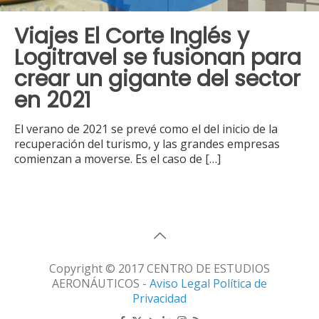
Viajes El Corte Inglés y
Logitravel se fusionan para
crear un gigante del sector
en 2021
El verano de 2021 se prevé como el del inicio de la
recuperación del turismo, y las grandes empresas
comienzan a moverse. Es el caso de
[…]
Copyright © 2017 CENTRO DE ESTUDIOS
AERONÁUTICOS -
Aviso Legal
Política de
Privacidad