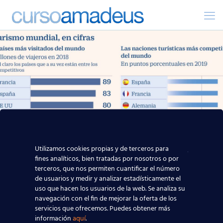
Utilizamos cookies propias y de terceros para
fines analíticos, bien tratadas por nosotros o por
terceros, que nos permiten cuantificar el número
de usuarios y medir y analizar estadísticamente el
uso que hacen los usuarios de la web. Se analiza su
navegación con el fin de mejorar la oferta de los
servicios que ofrecemos. Puedes obtener más
España se mantiene como
información
aquí
.