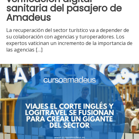
sanitaria del pasajero de
Amadeus
La recuperación del sector turístico va a depender de
su colaboración con agencias y turoperadores. Los
expertos vaticinan un incremento de la importancia de
las agencias
[…]