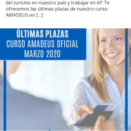
del turismo en nuestro país y trabajar en él? Te
ofrecemos las últimas plazas de nuestro curso
AMADEUS en
[…]