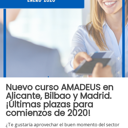
Nuevo curso AMADEUS en
Alicante, Bilbao y Madrid.
¡Últimas plazas para
comienzos de 2020!
¿Te gustaría aprovechar el buen momento del sector