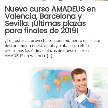
Nuevo curso AMADEUS en
Valencia, Barcelona y
Sevilla. ¡Últimas plazas
para finales de 2019!
¿Te gustaría aprovechar el buen momento del sector
del turismo en nuestro país y trabajar en él? Te
ofrecemos las últimas plazas de nuestro curso
AMADEUS en Valencia,
[…]