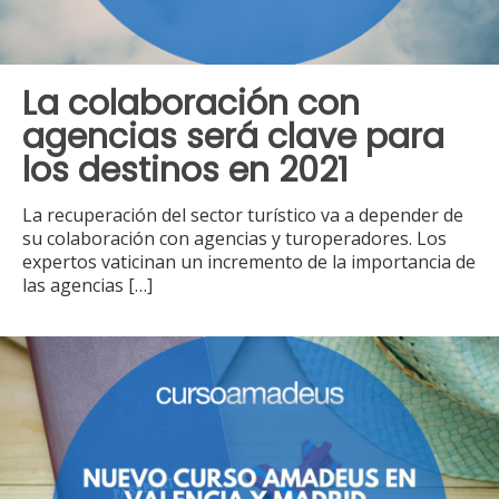
La colaboración con
agencias será clave para
los destinos en 2021
La recuperación del sector turístico va a depender de
su colaboración con agencias y turoperadores. Los
expertos vaticinan un incremento de la importancia de
las agencias
[…]