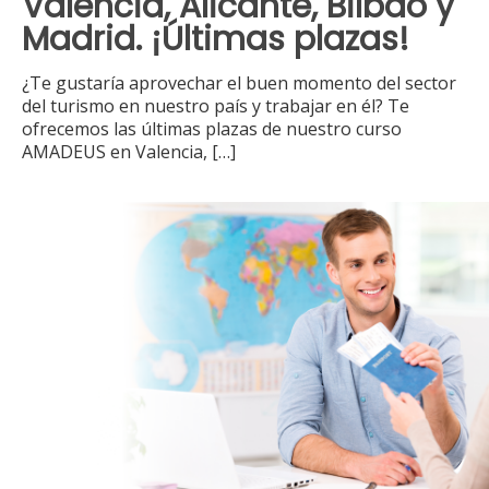
Valencia, Alicante, Bilbao y
Madrid. ¡Últimas plazas!
¿Te gustaría aprovechar el buen momento del sector
del turismo en nuestro país y trabajar en él? Te
ofrecemos las últimas plazas de nuestro curso
AMADEUS en Valencia,
[…]