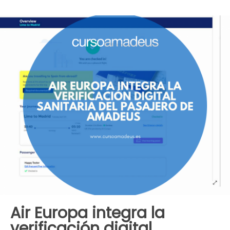
Air Europa integra la
verificación digital