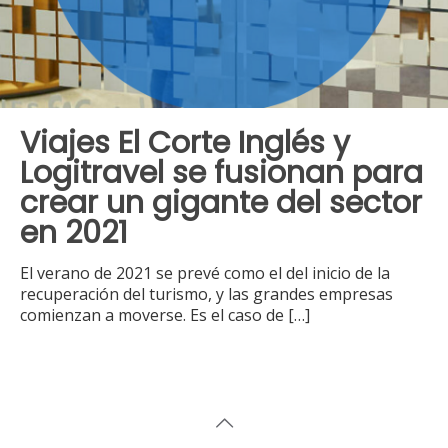
Viajes El Corte Inglés y
Logitravel se fusionan para
crear un gigante del sector
en 2021
El verano de 2021 se prevé como el del inicio de la
recuperación del turismo, y las grandes empresas
comienzan a moverse. Es el caso de
[…]