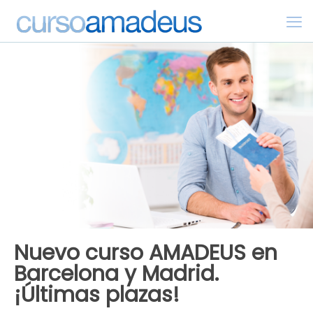
Nuevo curso AMADEUS en
Barcelona y Madrid.
¡Últimas plazas!