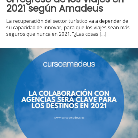
2021 según Amadeus
La recuperación del sector turístico va a depender de
su capacidad de innovar, para que los viajes sean más
seguros que nunca en 2021. “¿Las cosas
[…]