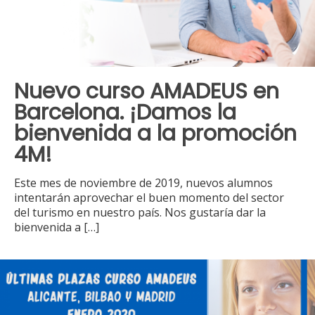
Nuevo curso AMADEUS en
Barcelona. ¡Damos la
bienvenida a la promoción
4M!
Este mes de noviembre de 2019, nuevos alumnos
intentarán aprovechar el buen momento del sector
del turismo en nuestro país. Nos gustaría dar la
bienvenida a
[…]