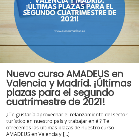
Nuevo curso AMADEUS en
Valencia y Madrid. ¡Últimas
plazas para el segundo
cuatrimestre de 2021!
¿Te gustaría aprovechar el relanzamiento del sector
turístico en nuestro país y trabajar en él? Te
ofrecemos las últimas plazas de nuestro curso
AMADEUS en Valencia y
[…]