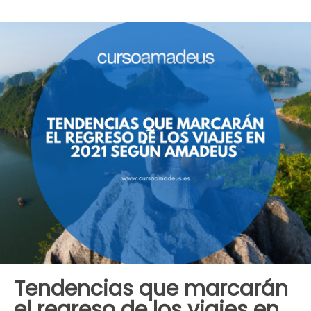
Tendencias que marcarán
el regreso de los viajes en