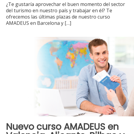
¿Te gustaría aprovechar el buen momento del sector
del turismo en nuestro país y trabajar en él? Te
ofrecemos las últimas plazas de nuestro curso
AMADEUS en Barcelona y
[…]
Nuevo curso AMADEUS en