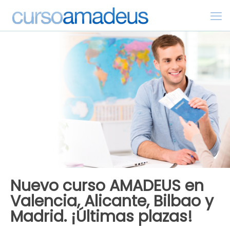
Nuevo curso AMADEUS en
Valencia, Alicante, Bilbao y
Madrid. ¡Últimas plazas!