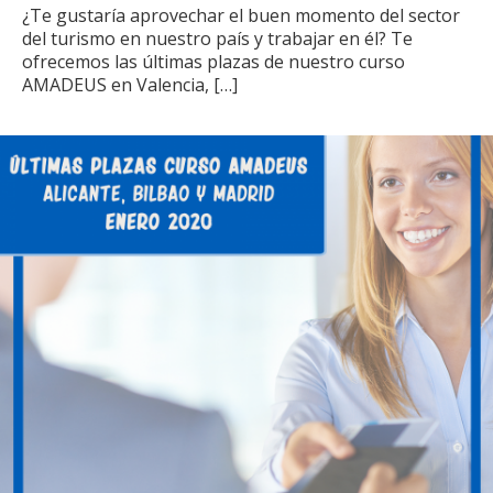
¿Te gustaría aprovechar el buen momento del sector
del turismo en nuestro país y trabajar en él? Te
ofrecemos las últimas plazas de nuestro curso
AMADEUS en Valencia,
[…]