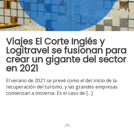
Viajes El Corte Inglés y
Logitravel se fusionan para
crear un gigante del sector
en 2021
El verano de 2021 se prevé como el del inicio de la
recuperación del turismo, y las grandes empresas
comienzan a moverse. Es el caso de
[…]