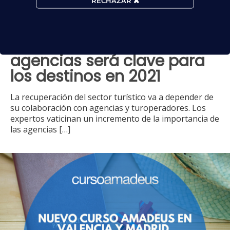
RECHAZAR
La colaboración con
agencias será clave para
los destinos en 2021
La recuperación del sector turístico va a depender de
su colaboración con agencias y turoperadores. Los
expertos vaticinan un incremento de la importancia de
las agencias
[…]