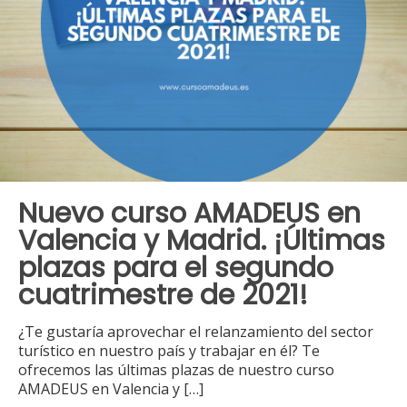
Nuevo curso AMADEUS en
Valencia y Madrid. ¡Últimas
plazas para el segundo
cuatrimestre de 2021!
¿Te gustaría aprovechar el relanzamiento del sector
turístico en nuestro país y trabajar en él? Te
ofrecemos las últimas plazas de nuestro curso
AMADEUS en Valencia y
[…]