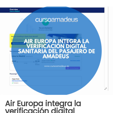
Air Europa integra la
verificación digital