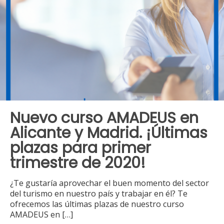
Nuevo curso AMADEUS en
Alicante y Madrid. ¡Últimas
plazas para primer
trimestre de 2020!
¿Te gustaría aprovechar el buen momento del sector
del turismo en nuestro país y trabajar en él? Te
ofrecemos las últimas plazas de nuestro curso
AMADEUS en
[…]