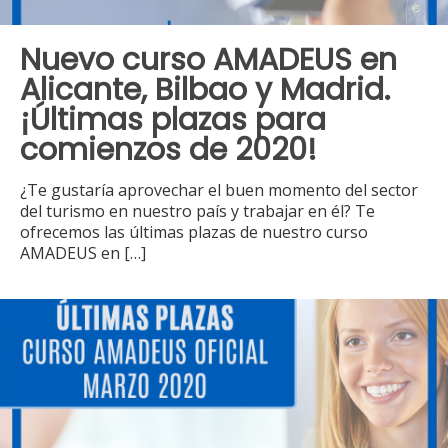
Nuevo curso AMADEUS en
Alicante, Bilbao y Madrid.
¡Últimas plazas para
comienzos de 2020!
¿Te gustaría aprovechar el buen momento del sector
del turismo en nuestro país y trabajar en él? Te
ofrecemos las últimas plazas de nuestro curso
AMADEUS en
[…]