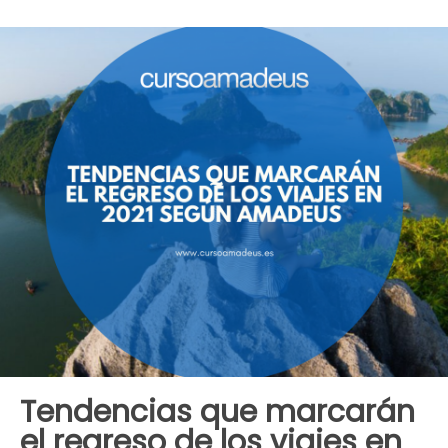
Tendencias que marcarán
el regreso de los viajes en