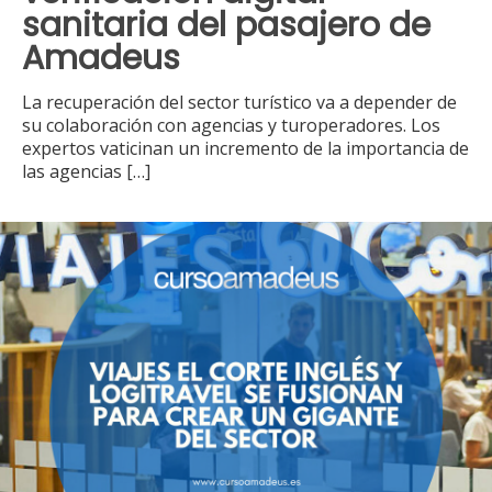
sanitaria del pasajero de
Amadeus
La recuperación del sector turístico va a depender de
su colaboración con agencias y turoperadores. Los
expertos vaticinan un incremento de la importancia de
las agencias
[…]